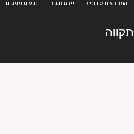
התחדשות עירונית
ייזום ובניה
נכסים מניבים
קווה