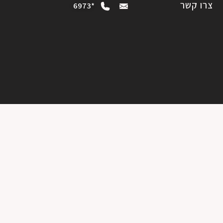
צרו קשר
*6973