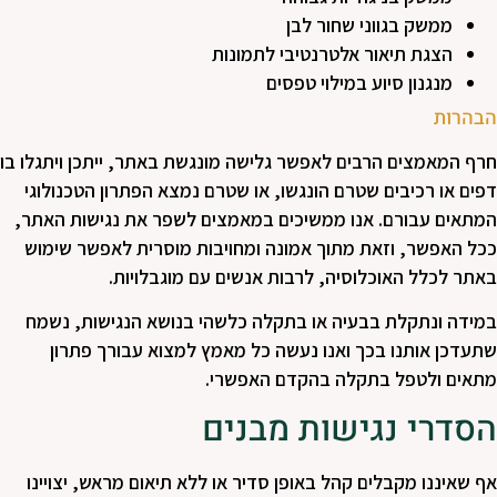
ממשק בגווני שחור לבן
הצגת תיאור אלטרנטיבי לתמונות
מנגנון סיוע במילוי טפסים
הבהרות
חרף המאמצים הרבים לאפשר גלישה מונגשת באתר, ייתכן ויתגלו בו
דפים או רכיבים שטרם הונגשו, או שטרם נמצא הפתרון הטכנולוגי
המתאים עבורם. אנו ממשיכים במאמצים לשפר את נגישות האתר,
ככל האפשר, וזאת מתוך אמונה ומחויבות מוסרית לאפשר שימוש
באתר לכלל האוכלוסיה, לרבות אנשים עם מוגבלויות.
במידה ונתקלת בבעיה או בתקלה כלשהי בנושא הנגישות, נשמח
שתעדכן אותנו בכך ואנו נעשה כל מאמץ למצוא עבורך פתרון
מתאים ולטפל בתקלה בהקדם האפשרי.
הסדרי נגישות מבנים
אף שאיננו מקבלים קהל באופן סדיר או ללא תיאום מראש, יצויינו