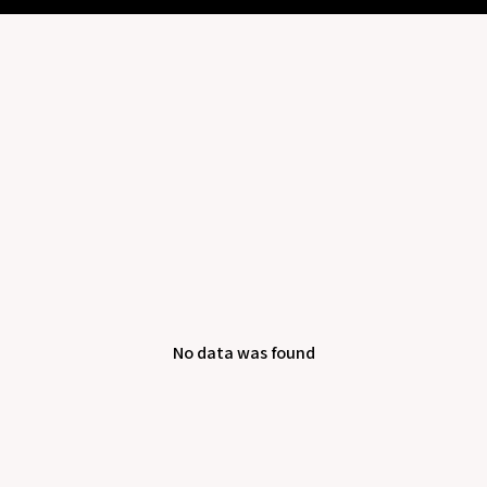
No data was found