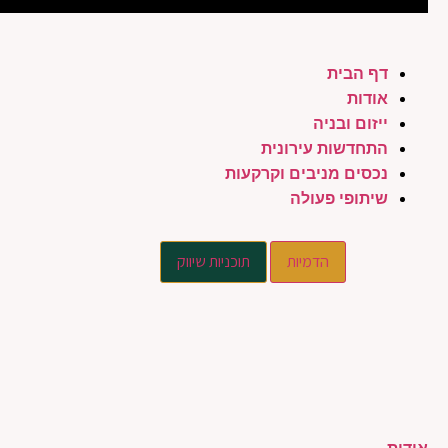
דף הבית
אודות
ייזום ובניה
התחדשות עירונית
נכסים מניבים וקרקעות
שיתופי פעולה
הדמיות
תוכניות שיווק