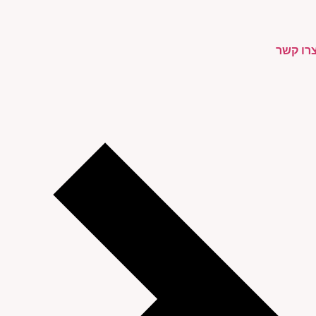
רו קשר